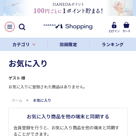
ログイン
カート
カテゴリ
羽田限定
ランキング
お気に入り
ゲスト
様
お気に入りに登録された商品はありません。
ホーム
>
お気に入り
お気に入り商品を他の端末と同期する
会員登録を行うと、お気に入り商品を他の端末と同期す
ることができます。