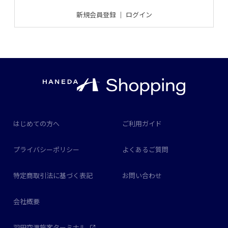
新規会員登録
｜
ログイン
はじめての方へ
ご利用ガイド
プライバシーポリシー
よくあるご質問
特定商取引法に基づく表記
お問い合わせ
会社概要
羽田空港旅客ターミナル