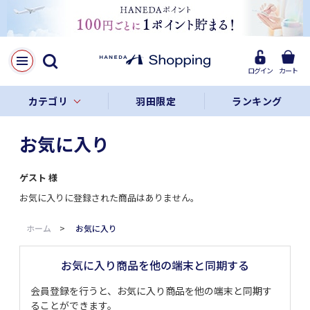
ログイン
カート
カテゴリ
羽田限定
ランキング
お気に入り
ゲスト
様
お気に入りに登録された商品はありません。
ホーム
>
お気に入り
お気に入り商品を他の端末と同期する
会員登録を行うと、お気に入り商品を他の端末と同期す
ることができます。