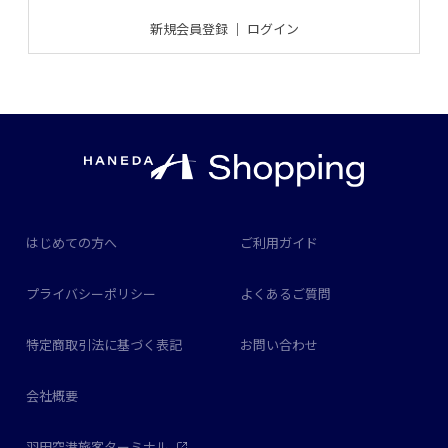
新規会員登録
｜
ログイン
はじめての方へ
ご利用ガイド
プライバシーポリシー
よくあるご質問
特定商取引法に基づく表記
お問い合わせ
会社概要
羽田空港旅客ターミナル