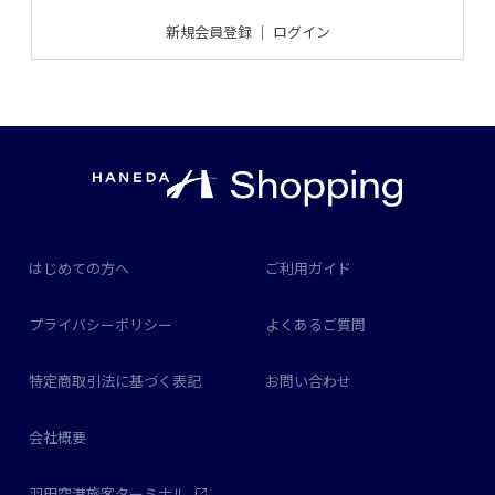
新規会員登録
｜
ログイン
はじめての方へ
ご利用ガイド
プライバシーポリシー
よくあるご質問
特定商取引法に基づく表記
お問い合わせ
会社概要
羽田空港旅客ターミナル