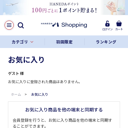
ログイン
カート
カテゴリ
羽田限定
ランキング
お気に入り
ゲスト
様
お気に入りに登録された商品はありません。
ホーム
>
お気に入り
お気に入り商品を他の端末と同期する
会員登録を行うと、お気に入り商品を他の端末と同期す
ることができます。