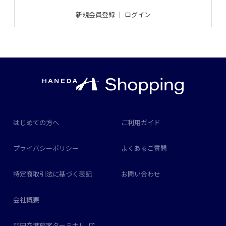
新規会員登録
｜
ログイン
はじめての方へ
ご利用ガイド
プライバシーポリシー
よくあるご質問
特定商取引法に基づく表記
お問い合わせ
会社概要
羽田空港旅客ターミナル