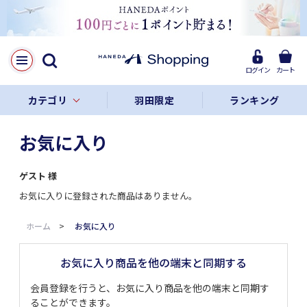
ログイン
カート
カテゴリ
羽田限定
ランキング
お気に入り
ゲスト
様
お気に入りに登録された商品はありません。
ホーム
>
お気に入り
お気に入り商品を他の端末と同期する
会員登録を行うと、お気に入り商品を他の端末と同期す
ることができます。