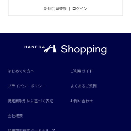
新規会員登録
｜
ログイン
はじめての方へ
ご利用ガイド
プライバシーポリシー
よくあるご質問
特定商取引法に基づく表記
お問い合わせ
会社概要
羽田空港旅客ターミナル