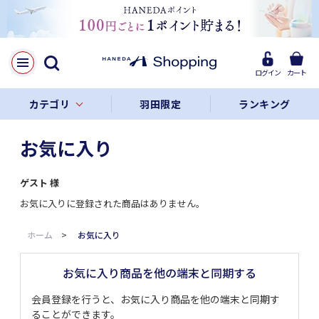
ログイン
カート
カテゴリ
羽田限定
ランキング
お気に入り
ゲスト
様
お気に入りに登録された商品はありません。
ホーム
>
お気に入り
お気に入り商品を他の端末と同期する
会員登録を行うと、お気に入り商品を他の端末と同期す
ることができます。