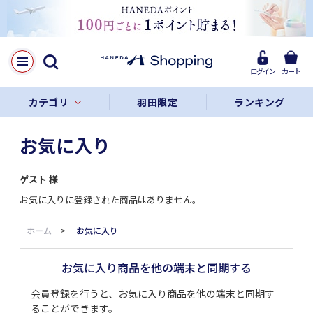
ログイン
カート
カテゴリ
羽田限定
ランキング
お気に入り
ゲスト
様
お気に入りに登録された商品はありません。
ホーム
>
お気に入り
お気に入り商品を他の端末と同期する
会員登録を行うと、お気に入り商品を他の端末と同期す
ることができます。