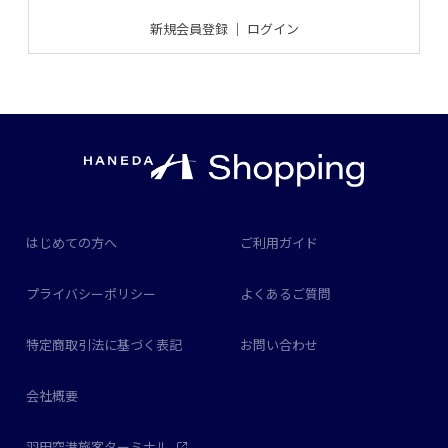
新規会員登録
｜
ログイン
はじめての方へ
ご利用ガイド
プライバシーポリシー
よくあるご質問
特定商取引法に基づく表記
お問い合わせ
会社概要
羽田空港旅客ターミナル