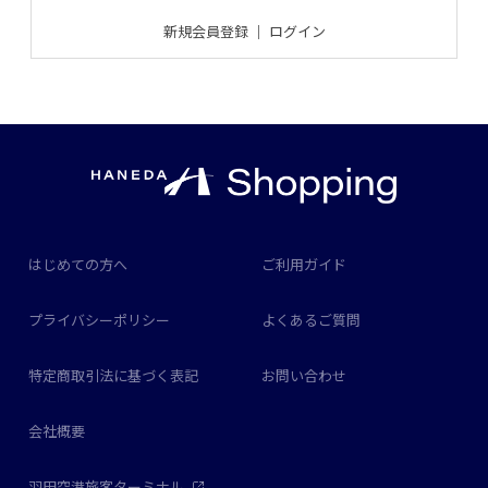
新規会員登録
｜
ログイン
はじめての方へ
ご利用ガイド
プライバシーポリシー
よくあるご質問
特定商取引法に基づく表記
お問い合わせ
会社概要
羽田空港旅客ターミナル