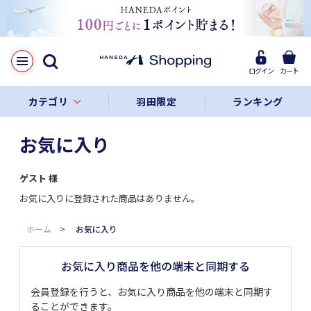
ログイン
カート
カテゴリ
羽田限定
ランキング
お気に入り
ゲスト
様
お気に入りに登録された商品はありません。
ホーム
>
お気に入り
お気に入り商品を他の端末と同期する
会員登録を行うと、お気に入り商品を他の端末と同期す
ることができます。