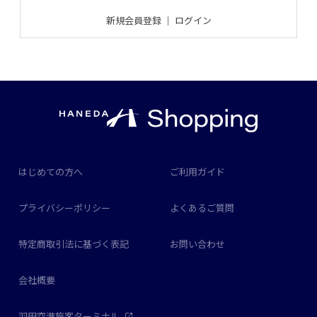
新規会員登録
｜
ログイン
はじめての方へ
ご利用ガイド
プライバシーポリシー
よくあるご質問
特定商取引法に基づく表記
お問い合わせ
会社概要
羽田空港旅客ターミナル