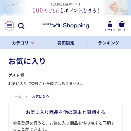
ログイン
カート
カテゴリ
羽田限定
ランキング
お気に入り
ゲスト
様
お気に入りに登録された商品はありません。
ホーム
>
お気に入り
お気に入り商品を他の端末と同期する
会員登録を行うと、お気に入り商品を他の端末と同期す
ることができます。