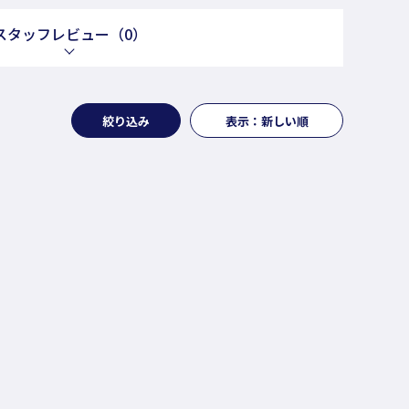
スタッフレビュー
（0）
絞り込み
表示：新しい順