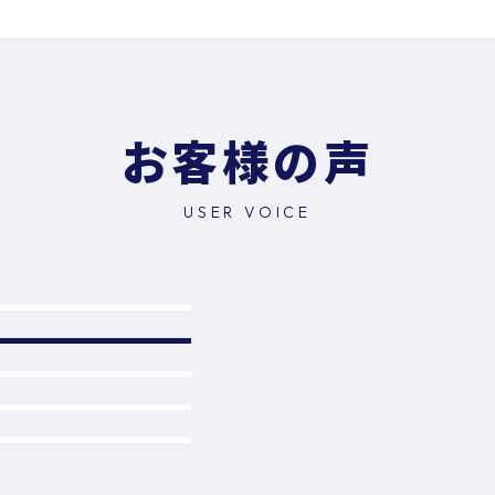
お客様の声
USER VOICE