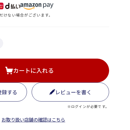
だけない場合がございます。
カートに入れる
登録する
レビューを書く
※ログインが必要です。
お取り扱い店舗の確認はこちら