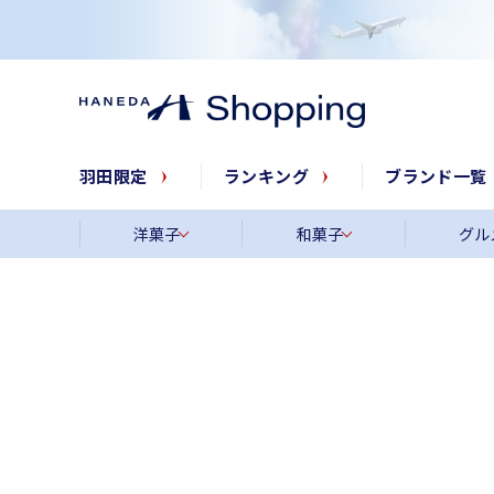
羽田限定
ランキング
ブランド一覧
洋菓子
和菓子
グル