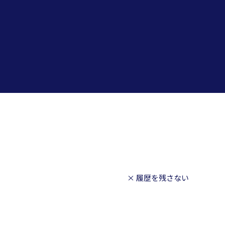
× 履歴を残さない