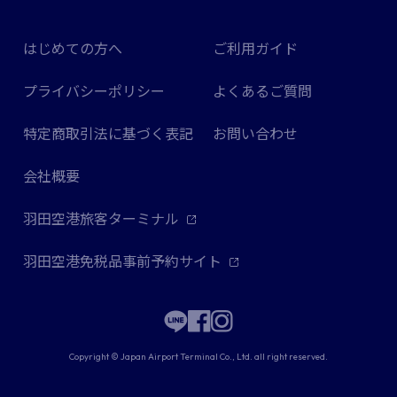
はじめての方へ
ご利用ガイド
プライバシーポリシー
よくあるご質問
特定商取引法に基づく表記
お問い合わせ
会社概要
羽田空港旅客ターミナル
羽田空港免税品事前予約サイト
Copyright © Japan Airport Terminal Co., Ltd. all right reserved.