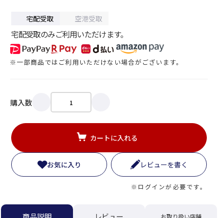
宅配受取
空港受取
宅配受取のみご利用いただけます。
※一部商品ではご利用いただけない場合がございます。
購入数
カートに入れる
お気に入り
レビューを書く
※ログインが必要です。
商品説明
レビュー
お取り扱い店舗