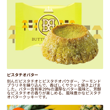
ピスタチオバター
刻んだピスタチオとピスタチオパウダー、アーモンド
プラリネを練り込んで、香ばしくサクッと焼き上げま
した。バター含有率29%の濃厚なバター風味と、芳醇
なピスタチオの香りが楽しめる、風味豊かなピスタチ
オバタークッキーです。