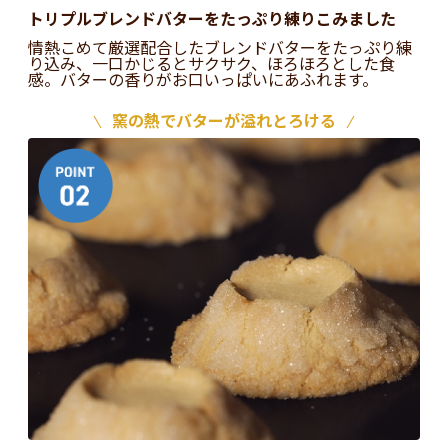
トリプルブレンドバターをたっぷり練りこみました
情熱こめて厳選配合したブレンドバターをたっぷり練
り込み、一口かじるとサクサク、ほろほろとした食
感。バターの香りがお口いっぱいにあふれます。
窯の熱でバターが溢れとろける