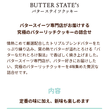
バタースイーツ専門店がお届けする
究極のバターリッチクッキーの詰合せ
情熱こめて厳選配合したトリプルブレンドバターをた
っぷり練り込み、窯の熱でバターが溢れとろける「バ
ターなだれとろけ製法」で香ばしく焼き上げました。
バタースイーツ専門店が、バター好きにお届けした
い、究極のバターリッチクッキーを4味集めた贅沢な
詰合せです。
内容
定番の味に加え、新味も楽しめます