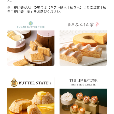
ん。
※手提げ袋が入用の場合は【ギフト購入手続きへ】よりご注文手続
き手提げ袋「要」をお選びください。