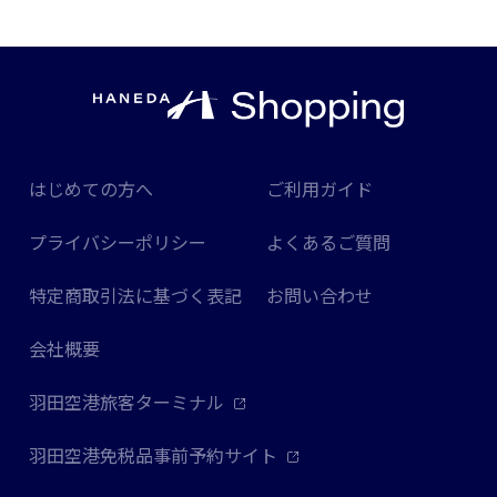
はじめての方へ
ご利用ガイド
プライバシーポリシー
よくあるご質問
特定商取引法に基づく表記
お問い合わせ
会社概要
羽田空港旅客ターミナル
羽田空港免税品事前予約サイト