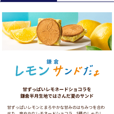
甘ずっぱいレモネードショコラを
鎌倉半月生地ではさんだ夏のサンド
甘ずっぱいレモンとまろやかな甘みのはちみつを合わ
せた、爽やかなレモネードショコラ。5種のしゃりし