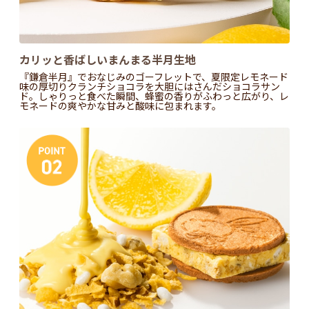
カリッと香ばしいまんまる半月生地
『鎌倉半月』でおなじみのゴーフレットで、夏限定レモネード
味の厚切りクランチショコラを大胆にはさんだショコラサン
ド。しゃりっと食べた瞬間、蜂蜜の香りがふわっと広がり、レ
モネードの爽やかな甘みと酸味に包まれます。