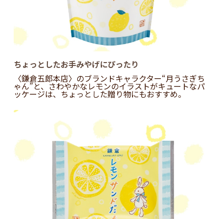
ちょっとしたお手みやげにぴったり
〈鎌倉五郎本店〉のブランドキャラクター“月うさぎち
ゃん”と、さわやかなレモンのイラストがキュートなパ
ッケージは、ちょっとした贈り物にもおすすめ。