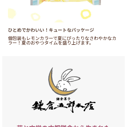
ひとめでかわいい！キュートなパッケージ
個包装もレモンカラーで夏にぴったりなさわやかなカ
ラー！夏のおやつタイムを盛り上げます。