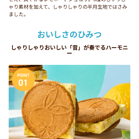
ゃり素材を加えて、しゃりしゃりの半月生地ではさみ
ました。
おいしさのひみつ
しゃりしゃりおいしい「音」が奏でるハーモニ
ー