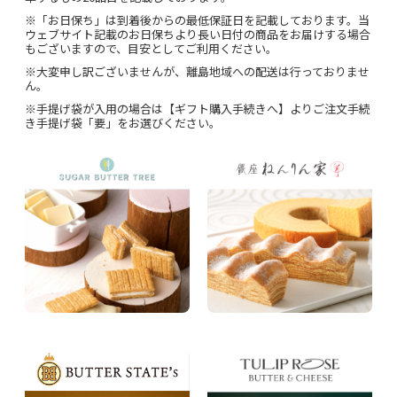
※「お日保ち」は到着後からの最低保証日を記載しております。当
ウェブサイト記載のお日保ちより長い日付の商品をお届けする場合
もございますので、目安としてご利用ください。
※大変申し訳ございませんが、離島地域への配送は行っておりませ
ん。
※手提げ袋が入用の場合は【ギフト購入手続きへ】よりご注文手続
き手提げ袋「要」をお選びください。