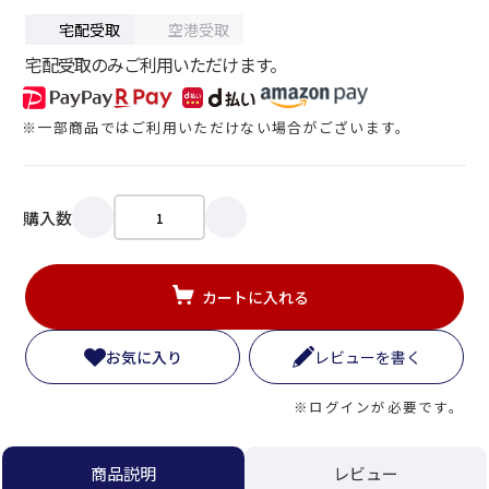
宅配受取
空港受取
宅配受取のみご利用いただけます。
※一部商品ではご利用いただけない場合がございます。
購入数
カートに入れる
お気に入り
レビューを書く
※ログインが必要です。
商品説明
レビュー