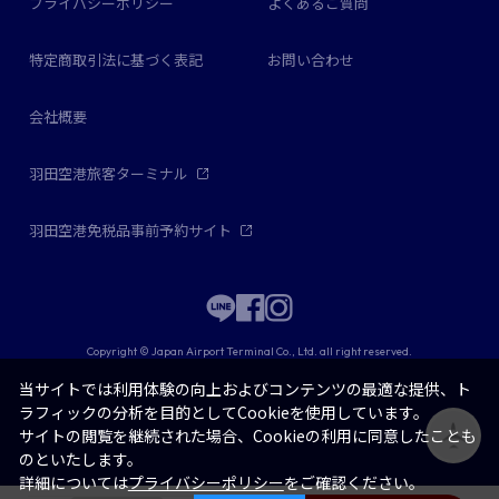
プライバシーポリシー
よくあるご質問
特定商取引法に基づく表記
お問い合わせ
会社概要
羽田空港旅客ターミナル
羽田空港免税品事前予約サイト
Copyright © Japan Airport Terminal Co., Ltd. all right reserved.
当サイトでは利用体験の向上およびコンテンツの最適な提供、ト
ラフィックの分析を目的としてCookieを使用しています。
サイトの閲覧を継続された場合、Cookieの利用に同意したことも
のといたします。
詳細については
プライバシーポリシー
をご確認ください。