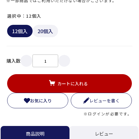
※一部商品ではご利用いただけない場合がございます。
選択中：12個入
12個入
20個入
購入数
カートに入れる
お気に入り
レビューを書く
※ログインが必要です。
レビュー
商品説明