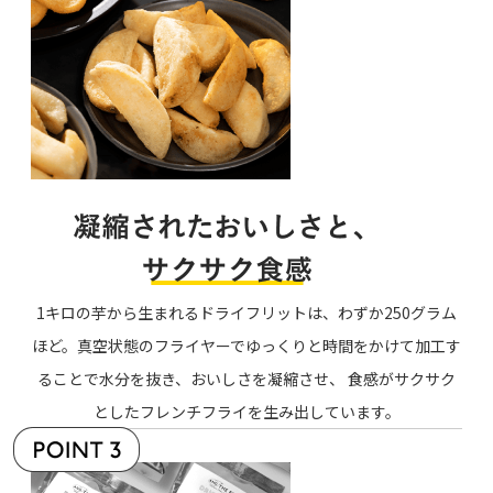
1キロの芋から生まれるドライフリットは、わずか250グラム
ほど。真空状態のフライヤーでゆっくりと時間をかけて加工す
ることで水分を抜き、おいしさを凝縮させ、 食感がサクサク
としたフレンチフライを生み出しています。