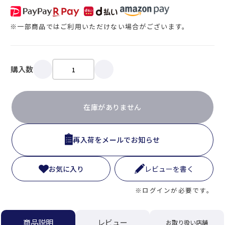
※一部商品ではご利用いただけない場合がございます。
購入数
在庫がありません
再入荷をメールでお知らせ
お気に入り
レビューを書く
※ログインが必要です。
レビュー
商品説明
お取り扱い店舗