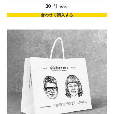
30 円
合わせて購入する