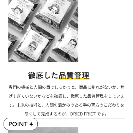
専門の機械と人間の目でしっかりと、商品に割れがないか、焦
げすぎていないかなどを確認し、徹底した品質管理をしていま
す。未来の技術と、人間の温かみのある手の両方のこだわりを
尽くして完成するのが、DRIED FRIET です。