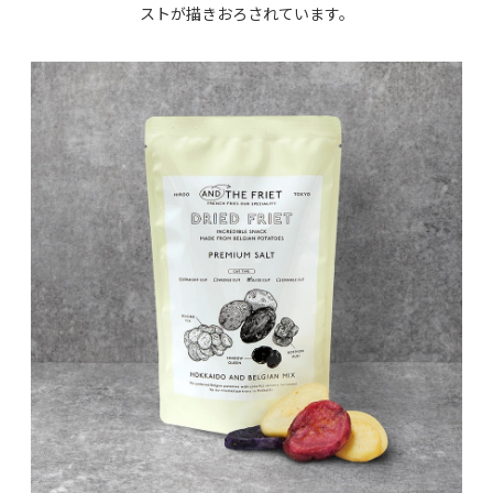
ストが描きおろされています。