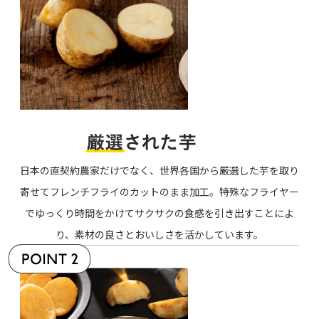
日本の直契約農家だけでなく、世界各国から厳選した芋を取り
寄せてフレンチフライのカットのまま加工。特殊なフライヤー
でゆっくり時間をかけてサクサクの食感を引き出すことによ
り、素材の良さとおいしさを活かしています。