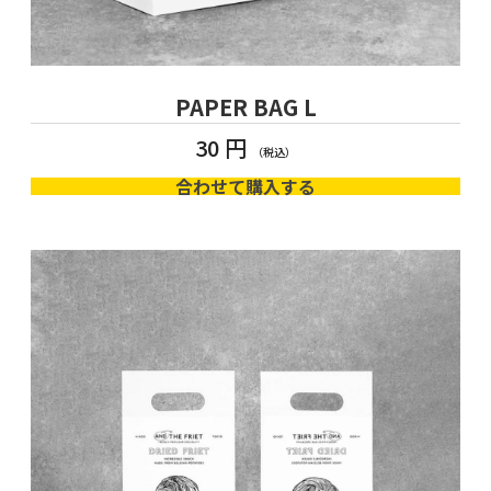
PAPER BAG L
30 円
合わせて購入する