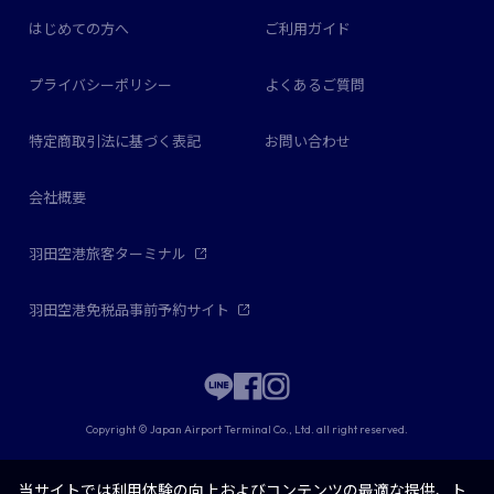
はじめての方へ
ご利用ガイド
プライバシーポリシー
よくあるご質問
特定商取引法に基づく表記
お問い合わせ
会社概要
羽田空港旅客ターミナル
羽田空港免税品事前予約サイト
Copyright © Japan Airport Terminal Co., Ltd. all right reserved.
当サイトでは利用体験の向上およびコンテンツの最適な提供、ト