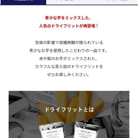
希少な芋をミックスした、
人気のドライフリットが再登場！
気候の影響で収穫時期が限られている
希少なお芋を使用したこだわりの一品です。
赤や紫のお芋がミックスされた、
カラフルな見た目のドライフリットを
ぜひお楽しみください。