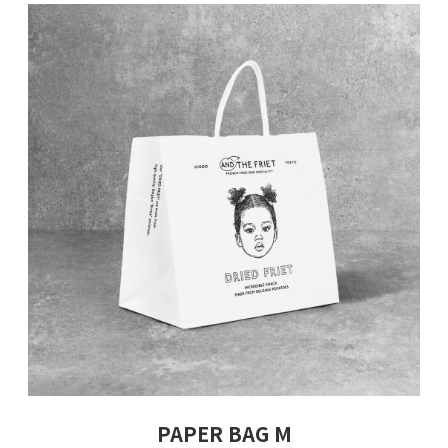
PAPER BAG M