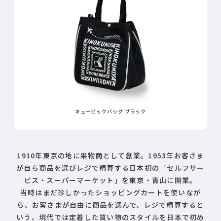
キュービックバッグ ブラック
1910年東京の地に果物商として創業。1953年お客さま
が自ら商品を選びレジで精算する日本初の「セルフサー
ビス・スーパーマーケット」を東京・青山に開業。
当時はまだ珍しかったショッピングカートを使いなが
ら、お客さまが自由に商品を選んで、レジで精算すると
いう、現代では定着した買い物のスタイルを日本で初め