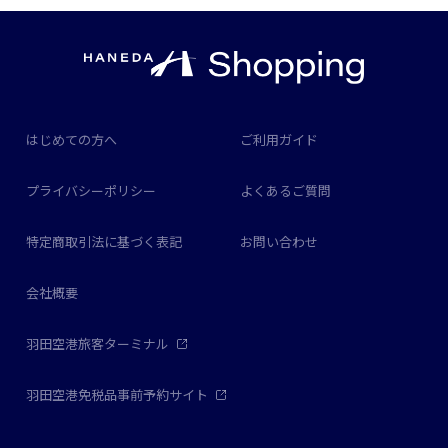
はじめての方へ
ご利用ガイド
プライバシーポリシー
よくあるご質問
特定商取引法に基づく表記
お問い合わせ
会社概要
羽田空港旅客ターミナル
羽田空港免税品事前予約サイト