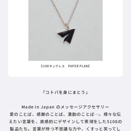
5108ネックレス PAPER PLANE
『コトバを身にまとう』
Made in Japan のメッセージアクセサリー
愛のことば、感謝のことば、激励のことば…。様々な伝
えたい言葉を、直感的にデザインして表現をした5108の
製品たち。言葉が持つ不思議な力や、くすっと笑ってし