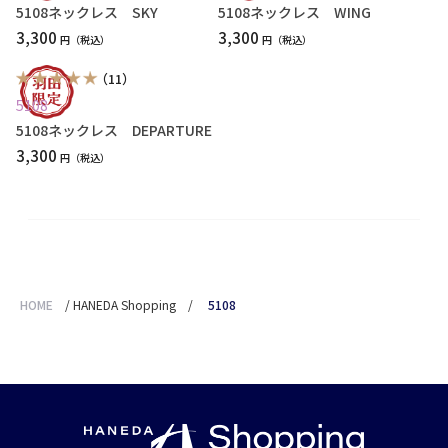
5108ネックレス SKY
5108ネックレス WING
3,300
3,300
円
円
（11）
5108
5108ネックレス DEPARTURE
3,300
円
HOME
/
HANEDA Shopping
/
5108