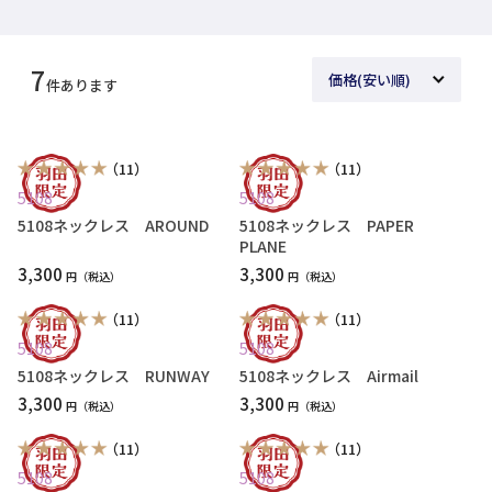
7
件あります
（11）
（11）
5108
5108
5108ネックレス AROUND
5108ネックレス PAPER
PLANE
3,300
3,300
円
円
（11）
（11）
5108
5108
5108ネックレス RUNWAY
5108ネックレス Airmail
3,300
3,300
円
円
（11）
（11）
5108
5108