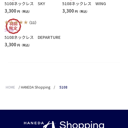
5108ネックレス SKY
5108ネックレス WING
3,300
3,300
円
円
（11）
5108
5108ネックレス DEPARTURE
3,300
円
HOME
/
HANEDA Shopping
/
5108