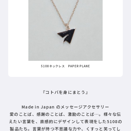
5108ネックレス PAPER PLANE
『コトバを身にまとう』
Made in Japan のメッセージアクセサリー
愛のことば、感謝のことば、激励のことば…。様々な伝
えたい言葉を、直感的にデザインして表現をした5108の
製品たち。言葉が持つ不思議な力や、くすっと笑ってし