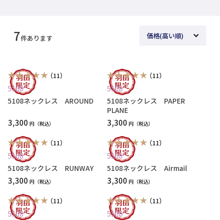
7
件あります
（11）
（11）
5108
5108
5108ネックレス AROUND
5108ネックレス PAPER
PLANE
3,300
3,300
円
円
（11）
（11）
5108
5108
5108ネックレス RUNWAY
5108ネックレス Airmail
3,300
3,300
円
円
（11）
（11）
5108
5108