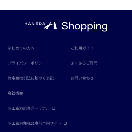
はじめての方へ
ご利用ガイド
プライバシーポリシー
よくあるご質問
特定商取引法に基づく表記
お問い合わせ
会社概要
羽田空港旅客ターミナル
羽田空港免税品事前予約サイト