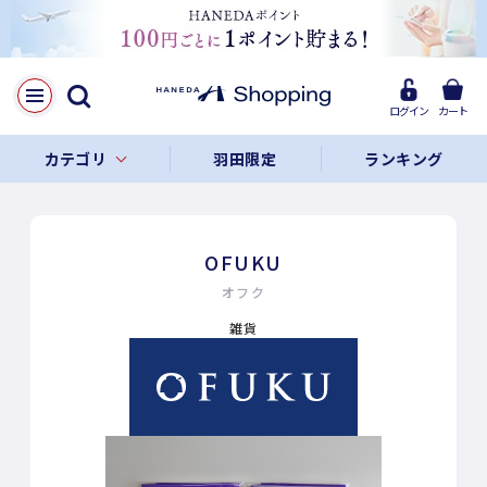
ログイン
カート
カテゴリ
羽田限定
ランキング
OFUKU
オフク
雑貨