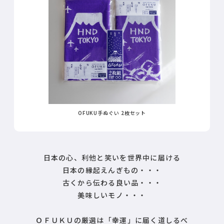
OFUKU手ぬぐい 2枚セット
日本の心、利他と笑いを世界中に届ける
日本の縁起えんぎもの・・・
古くから伝わる良い品・・・
美味しいモノ・・・
ＯＦＵＫＵの厳選は「幸運」に届く道しるべ