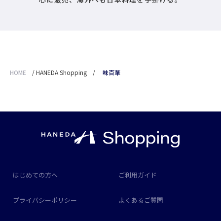
HOME
/
HANEDA Shopping
/
味百華
はじめての方へ
ご利用ガイド
プライバシーポリシー
よくあるご質問