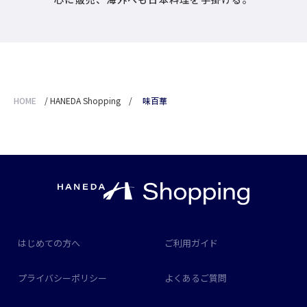
HOME
/
HANEDA Shopping
/
味百華
はじめての方へ
ご利用ガイド
プライバシーポリシー
よくあるご質問