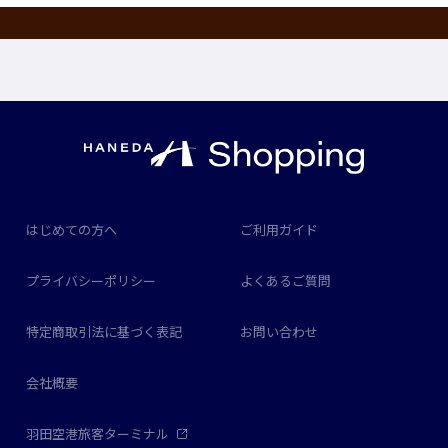
はじめての方へ
ご利用ガイド
プライバシーポリシー
よくあるご質問
特定商取引法に基づく表記
お問い合わせ
会社概要
羽田空港旅客ターミナル