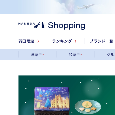
羽田限定
ランキング
ブランド一覧
洋菓子
和菓子
グル