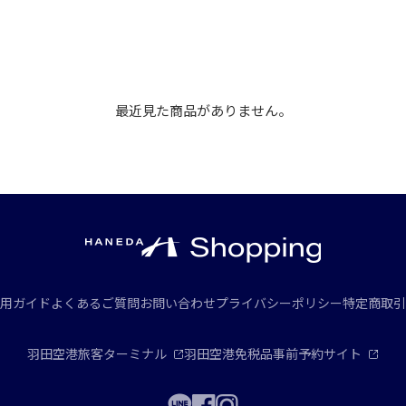
最近見た商品がありません。
用ガイド
よくあるご質問
お問い合わせ
プライバシーポリシー
特定商取引
羽田空港旅客ターミナル
羽田空港免税品事前予約サイト