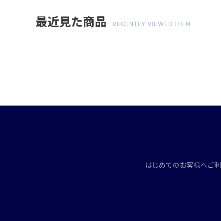
最近見た商品
RECENTLY VIEWED ITEM
はじめてのお客様へ
ご利