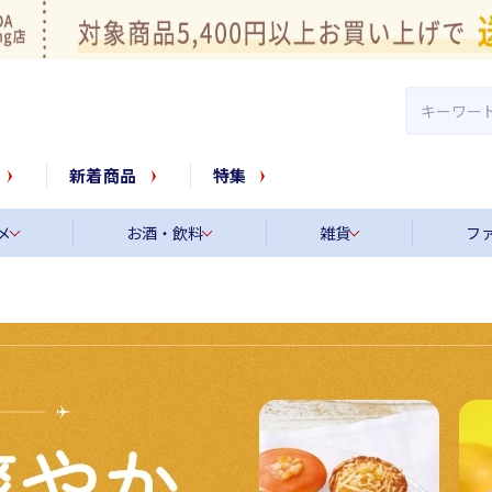
新着商品
特集
メ
お酒・飲料
雑貨
フ