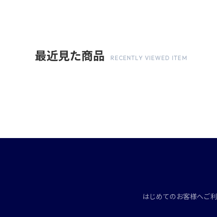
最近見た商品
RECENTLY VIEWED ITEM
はじめてのお客様へ
ご利