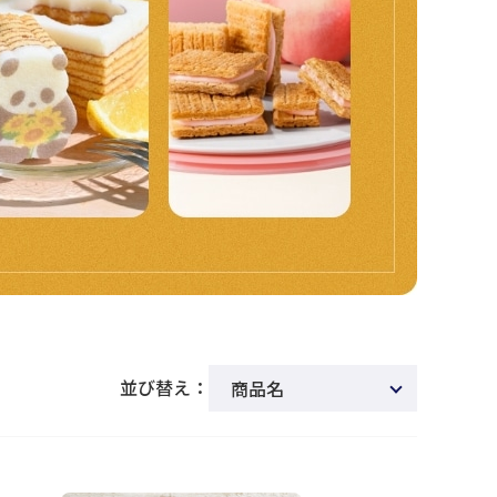
並び替え：
商品名
新着順
発売日