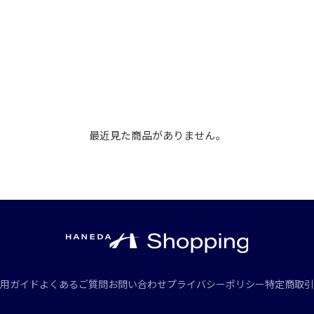
最近見た商品がありません。
用ガイド
よくあるご質問
お問い合わせ
プライバシーポリシー
特定商取引