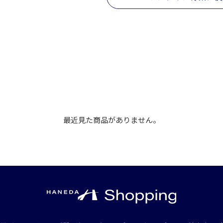
最近見た商品がありません。