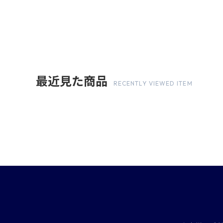
最近見た商品
RECENTLY VIEWED ITEM