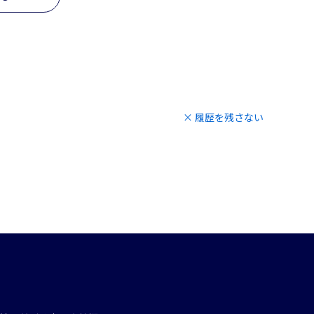
× 履歴を残さない