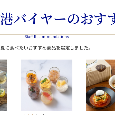
港バイヤーのおす
Staff Recommendations
夏に食べたいおすすめ商品を選定しました。