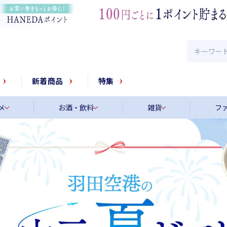
新着商品
特集
メ
お酒・飲料
雑貨
フ