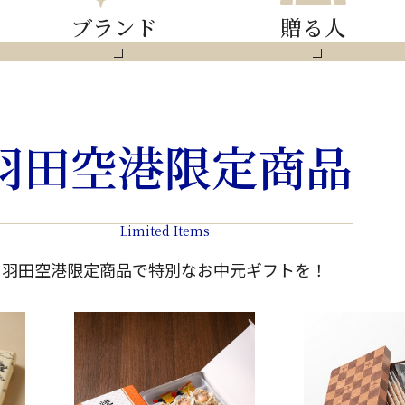
ブランド
贈る人
羽田空港限定商品
Limited Items
羽田空港限定商品で特別なお中元ギフトを！