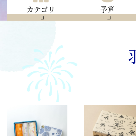
カテゴリ
予算