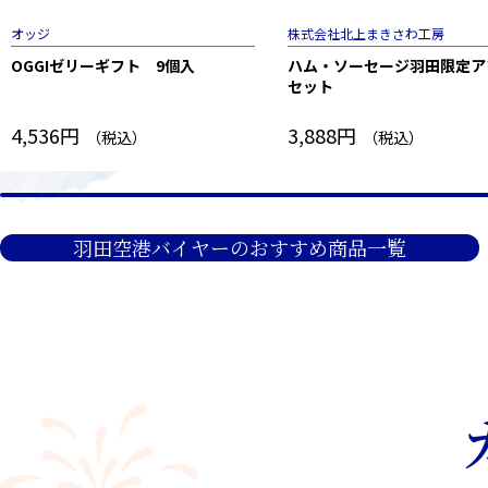
オッジ
株式会社北上まきさわ工房
OGGIゼリーギフト 9個入
ハム・ソーセージ羽田限定ア
セット
4,536円
3,888円
（税込）
（税込）
羽田空港バイヤーのおすすめ商品一覧