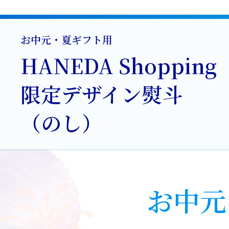
お中元・夏ギフト用
HANEDA Shopping
限定デザイン熨斗
（のし）
お中元