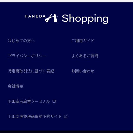
はじめての方へ
ご利用ガイド
プライバシーポリシー
よくあるご質問
特定商取引法に基づく表記
お問い合わせ
会社概要
羽田空港旅客ターミナル
羽田空港免税品事前予約サイト