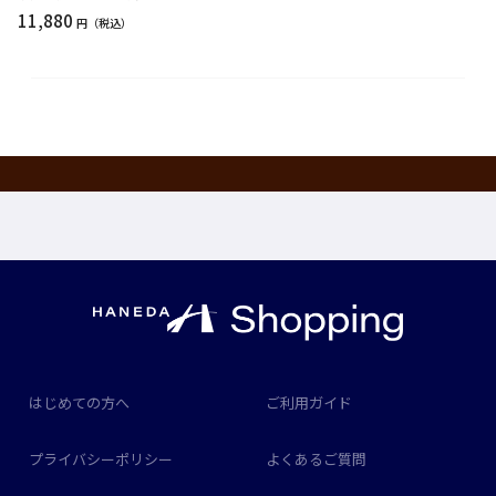
11,880
円
はじめての方へ
ご利用ガイド
プライバシーポリシー
よくあるご質問