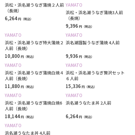
浜松・浜名湖うなぎ蒲焼２人前
YAMATO
（長焼）
浜松・浜名湖うなぎ蒲焼3人前
6,264
（長焼）
円
9,396
円
YAMATO
YAMATO
浜松・浜名湖うなぎ特大蒲焼２
浜名湖謹製うなぎ蒲焼 4人前
人前（長焼）
10,800
9,936
円
円
YAMATO
YAMATO
浜松・浜名湖うなぎ蒲焼白焼４
浜松・浜名湖うなぎ贅沢セット
人前（長焼）
６人前
11,880
15,336
円
円
YAMATO
YAMATO
浜松・浜名湖うなぎ蒲焼白焼6
浜名湖うなたま丼 2人前
人前（長焼）
18,144
6,264
円
円
YAMATO
浜名湖うなたま丼 4人前