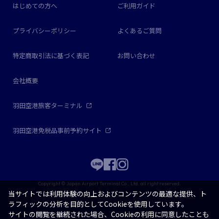
はじめての方へ
ご利用ガイド
プライバシーポリシー
よくあるご質問
特定商取引法に基づく表記
お問い合わせ
会社概要
羽田空港旅客ターミナル
羽田空港免税品事前予約サイト
Copyright © Japan Airport Terminal Co., Ltd. all right reserved.
当サイトでは利用体験の向上およびコンテンツの最適な提供、ト
ラフィックの分析を目的としてCookieを使用しています。
サイトの閲覧を継続された場合、Cookieの利用に同意したことも