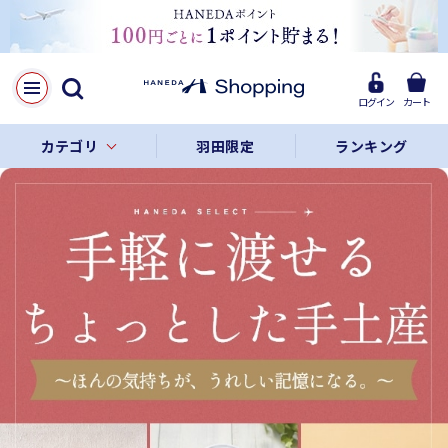
ログイン
カート
カテゴリ
羽田限定
ランキング