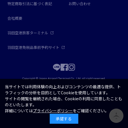
特定商取引法に基づく表記
お問い合わせ
会社概要
羽田空港旅客ターミナル
羽田空港免税品事前予約サイト
Copyright © Japan Airport Terminal Co., Ltd. all right reserved.
当サイトでは利用体験の向上およびコンテンツの最適な提供、ト
ラフィックの分析を目的としてCookieを使用しています。
サイトの閲覧を継続された場合、Cookieの利用に同意したことも
のといたします。
詳細については
プライバシーポリシー
をご確認ください。
承諾する