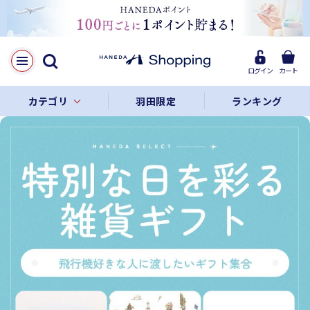
ログイン
カート
カテゴリ
羽田限定
ランキング