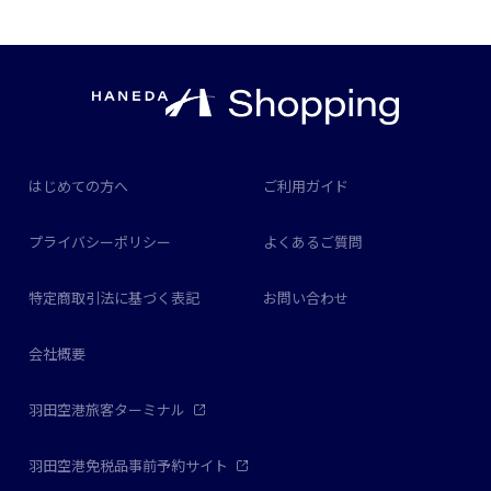
はじめての方へ
ご利用ガイド
プライバシーポリシー
よくあるご質問
特定商取引法に基づく表記
お問い合わせ
会社概要
羽田空港旅客ターミナル
羽田空港免税品事前予約サイト