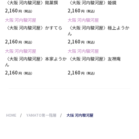
〈大阪 河内駿河屋〉銘菓撰
〈大阪 河内駿河屋〉姫鏡
2,160
2,160
円
円
大阪 河内駿河屋
大阪 河内駿河屋
〈大阪 河内駿河屋〉かすてら
〈大阪 河内駿河屋〉極上ようか
ん
2,160
2,160
円
円
大阪 河内駿河屋
大阪 河内駿河屋
〈大阪 河内駿河屋〉本家ようか
〈大阪 河内駿河屋〉友禅庵
ん
2,160
2,160
円
円
HOME
/
YAMATO第一階層
/
大阪 河内駿河屋