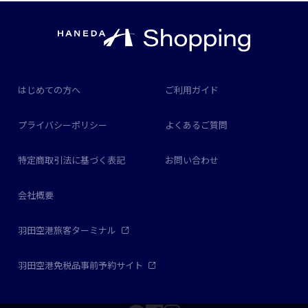
はじめての方へ
ご利用ガイド
プライバシーポリシー
よくあるご質問
特定商取引法に基づく表記
お問い合わせ
会社概要
羽田空港旅客ターミナル
羽田空港免税品事前予約サイト