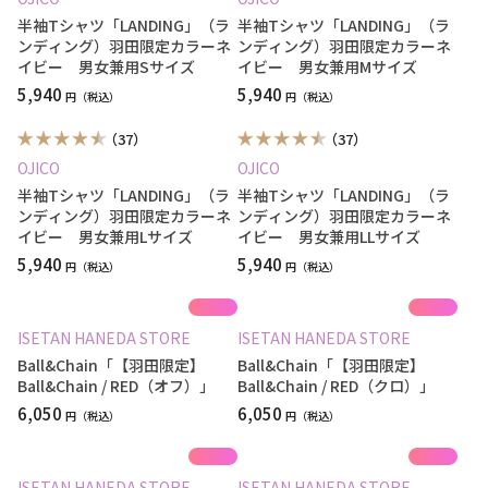
半袖Tシャツ「LANDING」（ラ
半袖Tシャツ「LANDING」（ラ
ンディング）羽田限定カラーネ
ンディング）羽田限定カラーネ
イビー 男女兼用Sサイズ
イビー 男女兼用Mサイズ
5,940
5,940
円
円
（37）
（37）
OJICO
OJICO
半袖Tシャツ「LANDING」（ラ
半袖Tシャツ「LANDING」（ラ
ンディング）羽田限定カラーネ
ンディング）羽田限定カラーネ
イビー 男女兼用Lサイズ
イビー 男女兼用LLサイズ
5,940
5,940
円
円
ISETAN HANEDA STORE
ISETAN HANEDA STORE
Ball&Chain「【羽田限定】
Ball&Chain「【羽田限定】
Ball&Chain / RED（オフ）」
Ball&Chain / RED（クロ）」
6,050
6,050
円
円
ISETAN HANEDA STORE
ISETAN HANEDA STORE