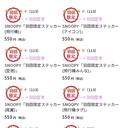
（113）
（113）
スヌーピー×羽田空港
スヌーピー×羽田空港
SNOOPY「羽田限定ステッカー
SNOOPY「羽田限定ステッカー
(飛行機)」
(アイコン)」
550
550
円
円
（113）
（113）
スヌーピー×羽田空港
スヌーピー×羽田空港
SNOOPY「羽田限定ステッカー
SNOOPY「羽田限定ステッカー
(空港)」
(飛行機みんな)」
550
550
円
円
（113）
（113）
スヌーピー×羽田空港
スヌーピー×羽田空港
SNOOPY「羽田限定ステッカー
SNOOPY「羽田限定ステッカー
(尾翼)」
(飛行機タグ)」
550
550
円
円