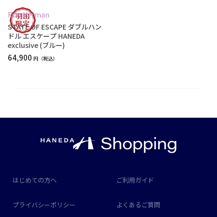
Ron Herman
STATE OF ESCAPE ダブルハン
ドル エスケープ HANEDA
exclusive (ブルー)
64,900
円
はじめての方へ
ご利用ガイド
プライバシーポリシー
よくあるご質問