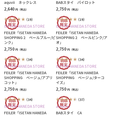
aquvii ネックレス
BABスタイ パイロット
2,640
2,750
円
円
（19）
（19）
ISETAN HANEDA STORE
ISETAN HANEDA STORE
FEILER「ISETAN HANEDA
FEILER「ISETAN HANEDA
SHOPPING 2 ペールブルー/ピ
SHOPPING 2 ペールピンク/ア
ンク」
オ」
2,750
2,750
円
円
（34）
（34）
ISETAN HANEDA STORE
ISETAN HANEDA STORE
FEILER「ISETAN HANEDA
FEILER「ISETAN HANEDA
SHOPPING ベージュ/アプリ
SHOPPING ベージュ/ターコ
コット」
イズ」
2,750
2,750
円
円
（34）
（37）
ISETAN HANEDA STORE
amabro
FEILER「ISETAN HANEDA
BABスタイ CA